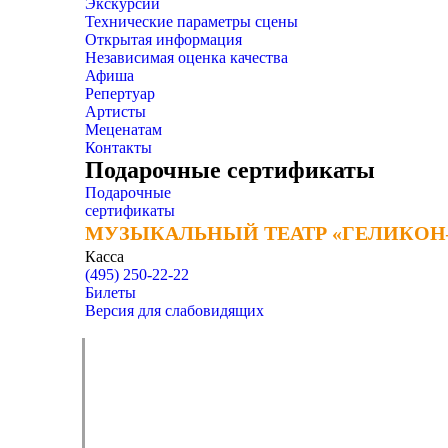
Экскурсии
Технические параметры сцены
Открытая информация
Независимая оценка качества
Афиша
Репертуар
Артисты
Меценатам
Контакты
Подарочные сертификаты
Подарочные
сертификаты
МУЗЫКАЛЬНЫЙ ТЕАТР «ГЕЛИКОН
МУЗЫКАЛЬНЫЙ ТЕАТР «ГЕЛИКОН
Касса
(495) 250-22-22
Билеты
Версия для слабовидящих