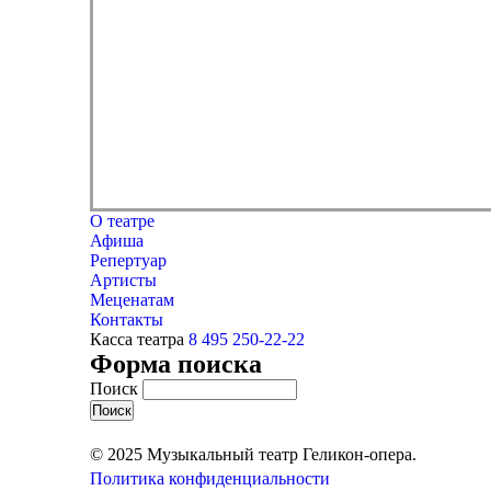
О театре
Афиша
Репертуар
Артисты
Меценатам
Контакты
Касса театра
8 495 250-22-22
Форма поиска
Поиск
© 2025 Музыкальный театр Геликон-опера.
Политика конфиденциальности