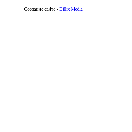
Создание сайта -
Dillix Media